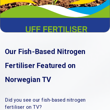
Our Fish-Based Nitrogen
Fertiliser Featured on
Norwegian TV
Did you see our fish-based nitrogen
fertiliser on TV?