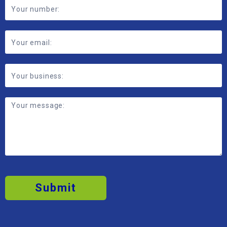
Submit