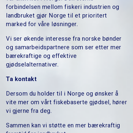
forbindelsen mellom fiskeri industrien og
landbruket gjør Norge til et prioritert
marked for våre løsninger.
Vi ser økende interesse fra norske bønder
og samarbeidspartnere som ser etter mer
bærekraftige og effektive
gjødselalternativer.
Ta kontakt
Dersom du holder til i Norge og ønsker å
vite mer om vårt fiskebaserte gjødsel, hører
vi gjerne fra deg.
Sammen kan vi støtte en mer bærekraftig