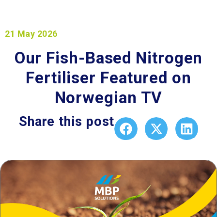
21 May 2026
Our Fish-Based Nitrogen
Fertiliser Featured on
Norwegian TV
Share this post