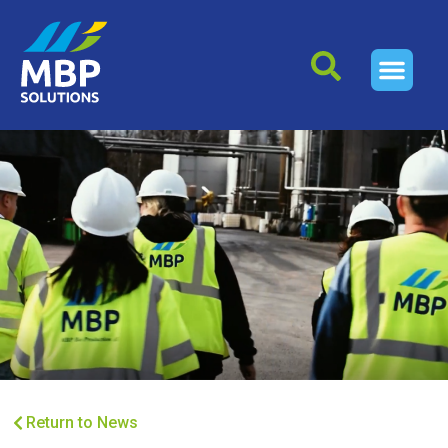
Return to News