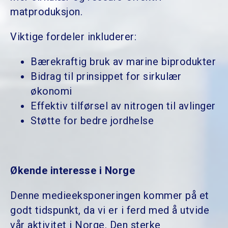
matproduksjon.
Viktige fordeler inkluderer:
Bærekraftig bruk av marine biprodukter
Bidrag til prinsippet for sirkulær
økonomi
Effektiv tilførsel av nitrogen til avlinger
Støtte for bedre jordhelse
Økende interesse i Norge
Denne medieeksponeringen kommer på et
godt tidspunkt, da vi er i ferd med å utvide
vår aktivitet i Norge. Den sterke