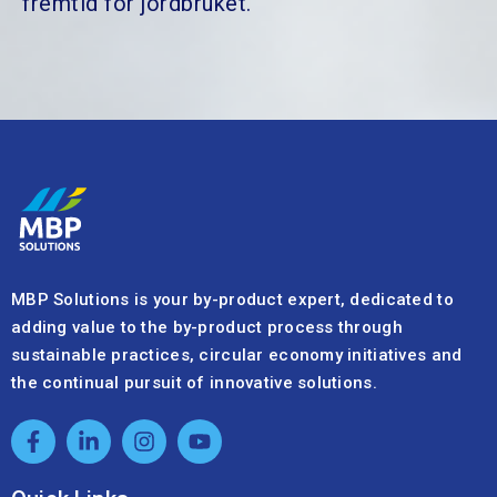
fremtid for jordbruket.
MBP Solutions is your by-product expert, dedicated to
adding value to the by-product process through
sustainable practices, circular economy initiatives and
the continual pursuit of innovative solutions.