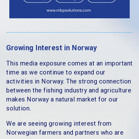
Growing Interest in Norway
This media exposure comes at an important
time as we continue to expand our
activities in Norway. The strong connection
between the fishing industry and agriculture
makes Norway a natural market for our
solution.
We are seeing growing interest from
Norwegian farmers and partners who are