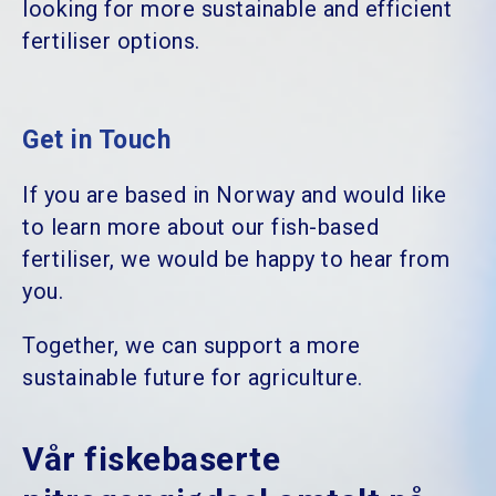
looking for more sustainable and efficient
fertiliser options.
Get in Touch
If you are based in Norway and would like
to learn more about our fish-based
fertiliser, we would be happy to hear from
you.
Together, we can support a more
sustainable future for agriculture.
Vår fiskebaserte