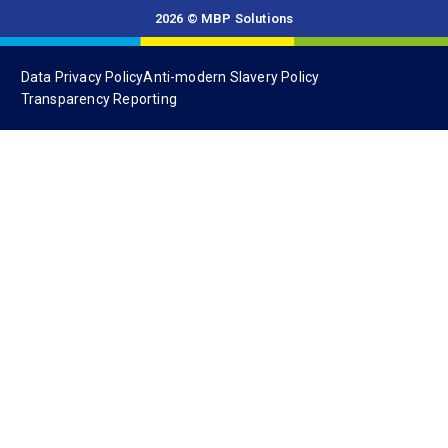
2026 © MBP Solutions
Data Privacy Policy
Anti-modern Slavery Policy
Transparency Reporting