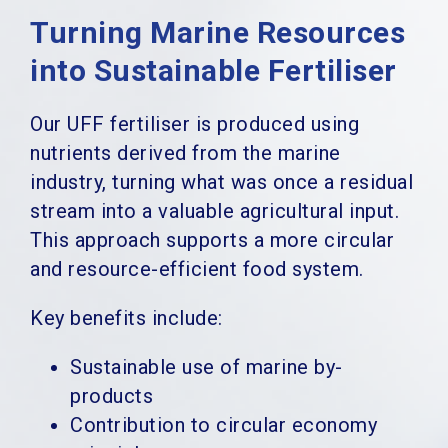
Turning Marine Resources
into Sustainable Fertiliser
Our UFF fertiliser is produced using
nutrients derived from the marine
industry, turning what was once a residual
stream into a valuable agricultural input.
This approach supports a more circular
and resource-efficient food system.
Key benefits include:
Sustainable use of marine by-
products
Contribution to circular economy