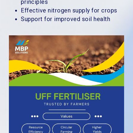
principles
Effective nitrogen supply for crops
Support for improved soil health