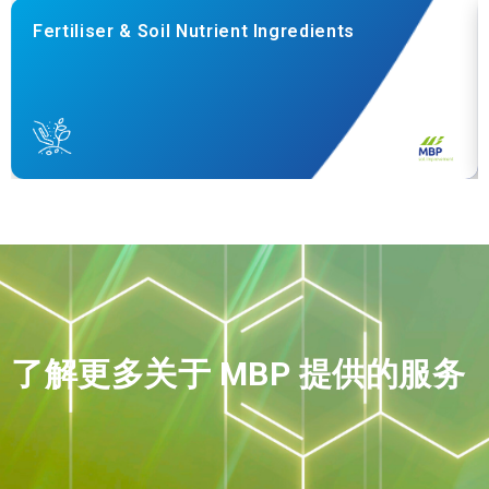
持续发展
Fertiliser & Soil Nutrient Ingredients
您是否正在寻找:
收款服务
产品销售
了解更多关于 MBP 提供的服务