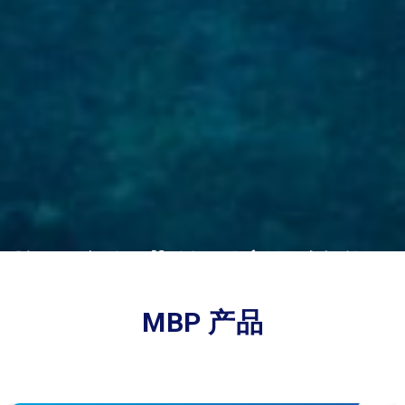
将一个行业的副产品转化
为另一个行业的原材料
MBP 产品
MBP是全球副产品及其应用领域的专家，业务涵
盖供应链管理、国际销售与营销、法律合规及可