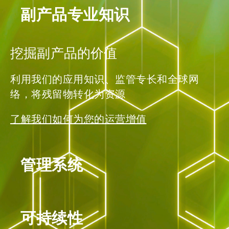
副产品专业知识
挖掘副产品的价值
利用我们的应用知识、监管专长和全球网
络，将残留物转化为资源
了解我们如何为您的运营增值
管理系统
可持续性