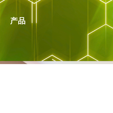
产品
面向未来环境的生物副产品
自 1999 年以来，MBP Solutions 一直
是可持续发展和循环经济领域值得信赖
的合作伙伴，帮助您的企业对地球产生